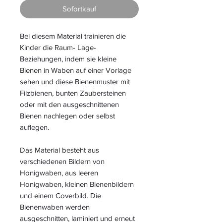
Sofortkauf
Bei diesem Material trainieren die
Kinder die Raum- Lage-
Beziehungen, indem sie kleine
Bienen in Waben auf einer Vorlage
sehen und diese Bienenmuster mit
Filzbienen, bunten Zaubersteinen
oder mit den ausgeschnittenen
Bienen nachlegen oder selbst
auflegen.
Das Material besteht aus
verschiedenen Bildern von
Honigwaben, aus leeren
Honigwaben, kleinen Bienenbildern
und einem Coverbild. Die
Bienenwaben werden
ausgeschnitten, laminiert und erneut