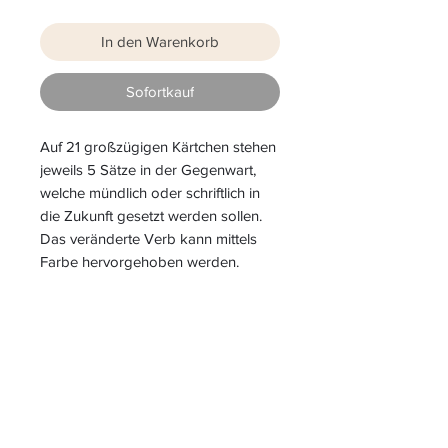
In den Warenkorb
Sofortkauf
Auf 21 großzügigen Kärtchen stehen
jeweils 5 Sätze in der Gegenwart,
welche mündlich oder schriftlich in
die Zukunft gesetzt werden sollen.
Das veränderte Verb kann mittels
Farbe hervorgehoben werden.
S
L
PIELEND
EICHT