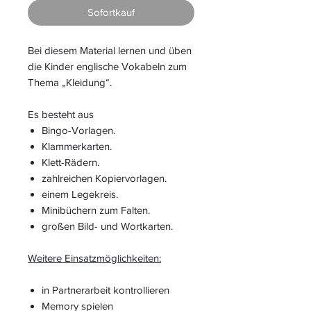
Sofortkauf
Bei diesem Material lernen und üben
die Kinder englische Vokabeln zum
Thema „Kleidung“.
Es besteht aus
Bingo-Vorlagen.
Klammerkarten.
Klett-Rädern.
zahlreichen Kopiervorlagen.
einem Legekreis.
Minibüchern zum Falten.
großen Bild- und Wortkarten.
Weitere Einsatzmöglichkeiten:
in Partnerarbeit kontrollieren
Memory spielen