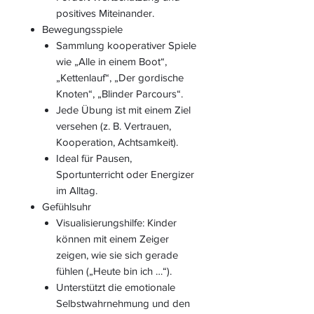
positives Miteinander.
Bewegungsspiele
Sammlung kooperativer Spiele
wie „Alle in einem Boot“,
„Kettenlauf“, „Der gordische
Knoten“, „Blinder Parcours“.
Jede Übung ist mit einem Ziel
versehen (z. B. Vertrauen,
Kooperation, Achtsamkeit).
Ideal für Pausen,
Sportunterricht oder Energizer
im Alltag.
Gefühlsuhr
Visualisierungshilfe: Kinder
können mit einem Zeiger
zeigen, wie sie sich gerade
fühlen („Heute bin ich …“).
Unterstützt die emotionale
Selbstwahrnehmung und den