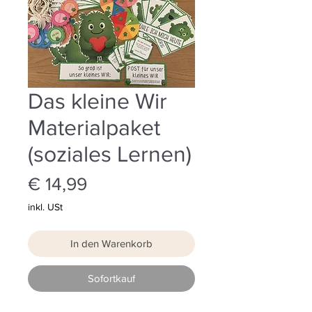
Das kleine Wir
Materialpaket
(soziales Lernen)
Preis
€ 14,99
inkl. USt
In den Warenkorb
Sofortkauf