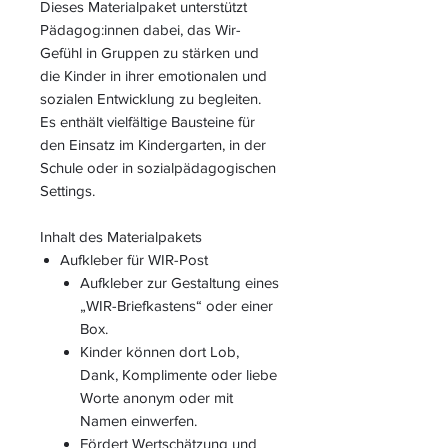
Dieses Materialpaket unterstützt
Pädagog:innen dabei, das Wir-
Gefühl in Gruppen zu stärken und
die Kinder in ihrer emotionalen und
sozialen Entwicklung zu begleiten.
Es enthält vielfältige Bausteine für
den Einsatz im Kindergarten, in der
Schule oder in sozialpädagogischen
Settings.
Inhalt des Materialpakets
Aufkleber für WIR-Post
Aufkleber zur Gestaltung eines
„WIR-Briefkastens“ oder einer
Box.
Kinder können dort Lob,
Dank, Komplimente oder liebe
Worte anonym oder mit
Namen einwerfen.
Fördert Wertschätzung und