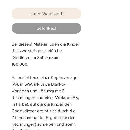
In den Warenkorb
Sofortkauf
Bei
diesem Material üben die Kinder
das zweistellige schriftliche
Dividieren im Zahlenraum
100 000.
Es besteht aus einer Kopiervorlage
(A4, in S/W, inklusive Blanko-
Vorlagen und Lösung) mit 6
Rechnungen und einer Vorlage (A5,
in Farbe), auf die die Kinder den
Code (dieser ergibt sich durch die
Ziffernsumme der Ergebnisse der
Rechnungen) schreiben und somit