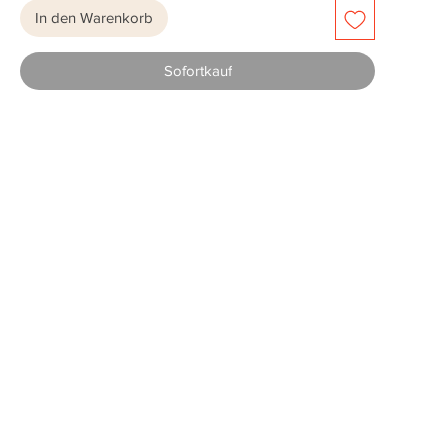
In den Warenkorb
Sofortkauf