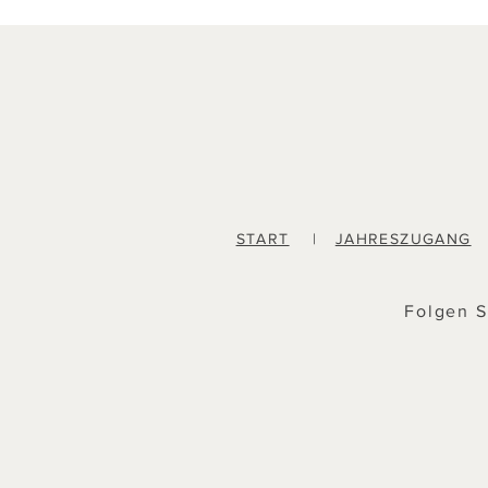
START
|
JAHRESZUGANG
Folgen S