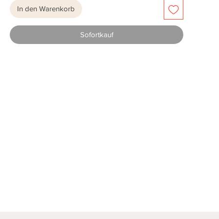
In den Warenkorb
Sofortkauf