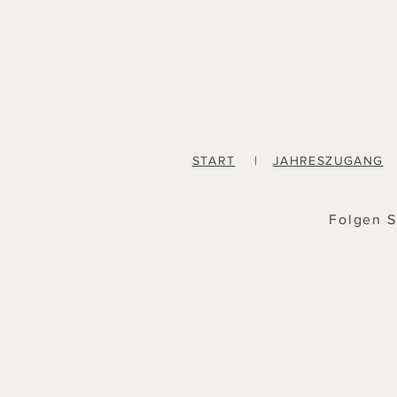
START
|
JAHRESZUGANG
Folgen S