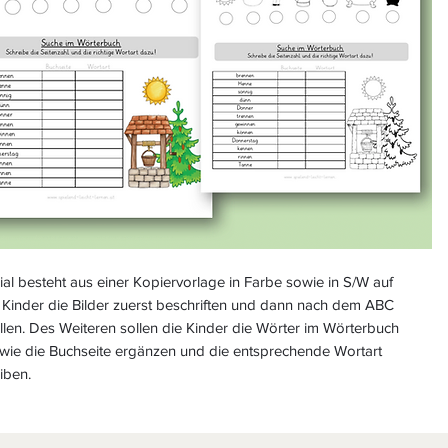
al besteht aus einer Kopiervorlage in Farbe sowie in S/W auf
 Kinder die Bilder zuerst beschriften und dann nach dem ABC
len. Des Weiteren sollen die Kinder die Wörter im Wörterbuch
wie die Buchseite ergänzen und die entsprechende Wortart
iben.