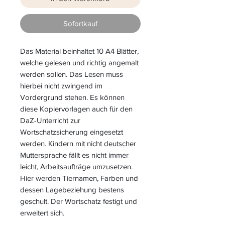
Sofortkauf
Das Material beinhaltet 10 A4 Blätter,
welche gelesen und richtig angemalt
werden sollen. Das Lesen muss
hierbei nicht zwingend im
Vordergrund stehen. Es können
diese Kopiervorlagen auch für den
DaZ-Unterricht zur
Wortschatzsicherung eingesetzt
werden. Kindern mit nicht deutscher
Muttersprache fällt es nicht immer
leicht, Arbeitsaufträge umzusetzen.
Hier werden Tiernamen, Farben und
dessen Lagebeziehung bestens
geschult. Der Wortschatz festigt und
erweitert sich.