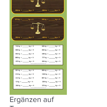
Ergänzen auf