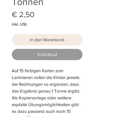
Tonnen
Preis
€ 2,50
inkl. USt
In den Warenkorb
Sofortkauf
Auf 15 farbigen Karten zum
Laminieren sollen die Kinder jeweils
die Rechnungen so ergänzen, dass
das Ergebnis genau 1 Tonne ergibt.
Als Kopiervorlage oder weitere
explizite Übungsmöglichkeiten gibt
es dazu passend auch noch 15
weitere Übungskarten zum
Einkleben ins Heft.