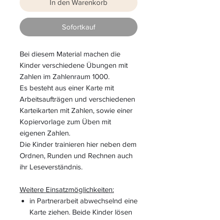
In den Warenkorb
Sofortkauf
Bei diesem Material machen die
Kinder verschiedene Übungen mit
Zahlen im Zahlenraum 1000.
Es besteht aus einer Karte mit
Arbeitsaufträgen und verschiedenen
Karteikarten mit Zahlen, sowie einer
Kopiervorlage zum Üben mit
eigenen Zahlen.
Die Kinder trainieren hier neben dem
Ordnen, Runden und Rechnen auch
ihr Leseverständnis.
Weitere Einsatzmöglichkeiten:
in Partnerarbeit abwechselnd eine
Karte ziehen. Beide Kinder lösen