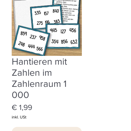
Hantieren mit
Zahlen im
Zahlenraum 1
000
Preis
€ 1,99
inkl. USt