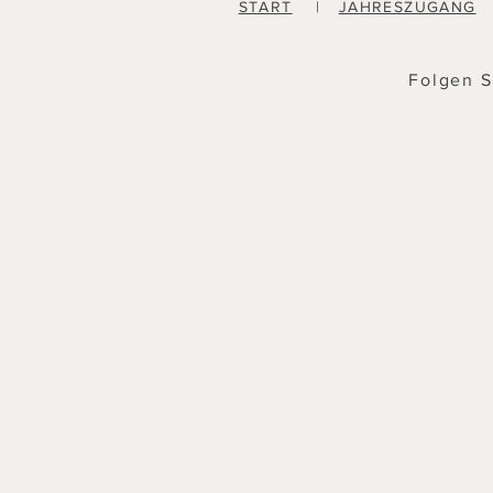
START
|
JAHRESZUGANG
Folgen S