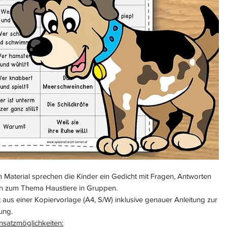
 Material sprechen die Kinder ein Gedicht mit Fragen, Antworten
n zum Thema Haustiere in Gruppen.
 aus einer Kopiervorlage (A4, S/W) inklusive genauer Anleitung zur
ung.
nsatzmöglichkeiten: