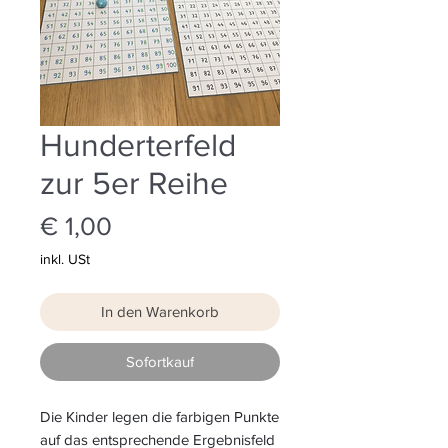
Hunderterfeld
zur 5er Reihe
Preis
€ 1,00
inkl. USt
In den Warenkorb
Sofortkauf
Die Kinder legen die farbigen Punkte
auf das entsprechende Ergebnisfeld