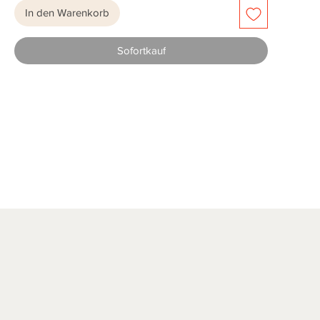
In den Warenkorb
Sofortkauf