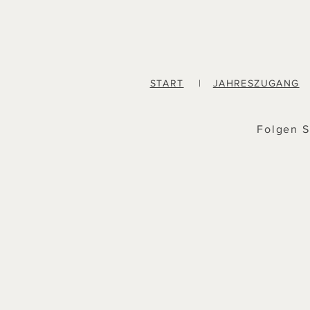
START
|
JAHRESZUGANG
Folgen S