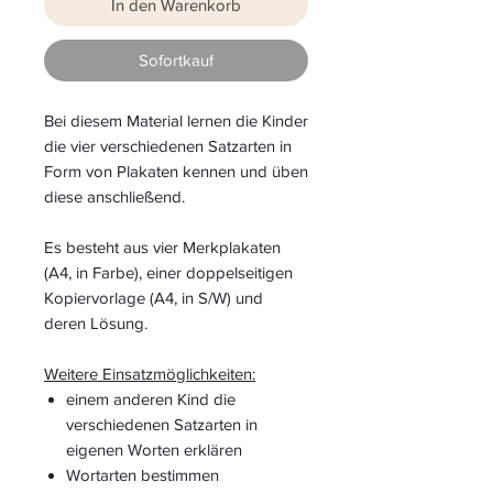
In den Warenkorb
Sofortkauf
Bei
diesem Material lernen die Kinder
die vier verschiedenen Satzarten in
Form von Plakaten kennen und üben
diese anschließend.
Es besteht aus vier Merkplakaten
(A4, in Farbe), einer doppelseitigen
Kopiervorlage (A4, in S/W) und
deren Lösung.
Weitere Einsatzmöglichkeiten:
einem anderen Kind die
verschiedenen Satzarten in
eigenen Worten erklären
Wortarten bestimmen