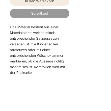
In den Warenkorb
Sofortkauf
Das Material besteht aus einer
Materialplatte, welche mittels
entsprechender Satzaussagen
versehen ist. Die Kinder sollen
ankreuzen oder mit einer
entsprechenden Wäscheklammer
markieren, ob die Aussage richtig
oder falsch ist. Kontrolliert wird mit
der Rückseite.