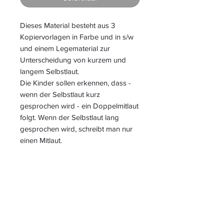
Dieses Material besteht aus 3
Kopiervorlagen in Farbe und in s/w
und einem Legematerial zur
Unterscheidung von kurzem und
langem Selbstlaut.
Die Kinder sollen erkennen, dass -
wenn der Selbstlaut kurz
gesprochen wird - ein Doppelmitlaut
folgt. Wenn der Selbstlaut lang
gesprochen wird, schreibt man nur
einen Mitlaut.
S
L