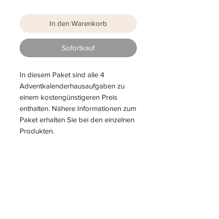
In den Warenkorb
Sofortkauf
In diesem Paket sind alle 4
Adventkalenderhausaufgaben zu
einem kostengünstigeren Preis
enthalten. Nähere Informationen zum
Paket erhalten Sie bei den einzelnen
Produkten.
S
L
PIELEND
EICHT