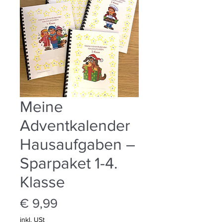
Meine
Adventkalender
Hausaufgaben –
Sparpaket 1-4.
Klasse
Preis
€ 9,99
inkl. USt