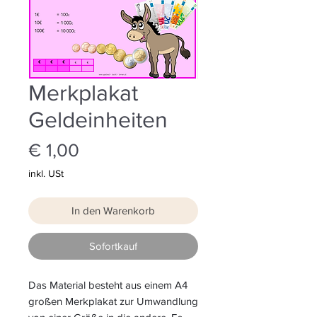
Merkplakat
Geldeinheiten
Preis
€ 1,00
inkl. USt
In den Warenkorb
Sofortkauf
Das Material besteht aus einem A4
großen Merkplakat zur Umwandlung