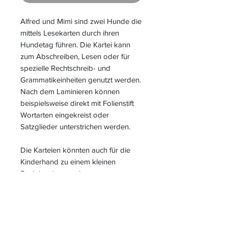
Alfred und Mimi sind zwei Hunde die
mittels Lesekarten durch ihren
Hundetag führen. Die Kartei kann
zum Abschreiben, Lesen oder für
spezielle Rechtschreib- und
Grammatikeinheiten genutzt werden.
Nach dem Laminieren können
beispielsweise direkt mit Folienstift
Wortarten eingekreist oder
Satzglieder unterstrichen werden.
Die Karteien könnten auch für die
Kinderhand zu einem kleinen
Buch kopiert werden.