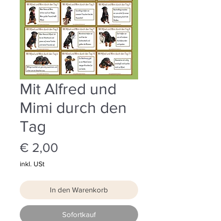
Mit Alfred und
Mimi durch den
Tag
Preis
€ 2,00
inkl. USt
In den Warenkorb
Sofortkauf