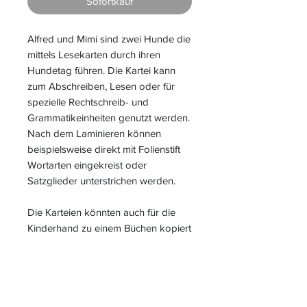
Sofortkauf
Alfred und Mimi sind zwei Hunde die
mittels Lesekarten durch ihren
Hundetag führen. Die Kartei kann
zum Abschreiben, Lesen oder für
spezielle Rechtschreib- und
Grammatikeinheiten genutzt werden.
Nach dem Laminieren können
beispielsweise direkt mit Folienstift
Wortarten eingekreist oder
Satzglieder unterstrichen werden.
Die Karteien könnten auch für die
Kinderhand zu einem Büchen kopiert
werden.