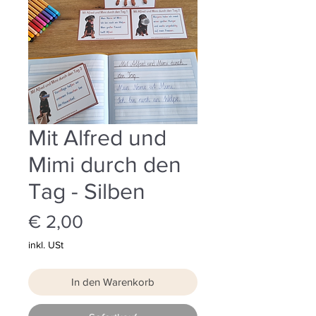
Mit Alfred und
Mimi durch den
Tag - Silben
Preis
€ 2,00
inkl. USt
In den Warenkorb