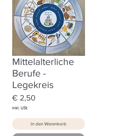
Mittelalterliche
Berufe -
Legekreis
Preis
€ 2,50
inkl. USt
In den Warenkorb