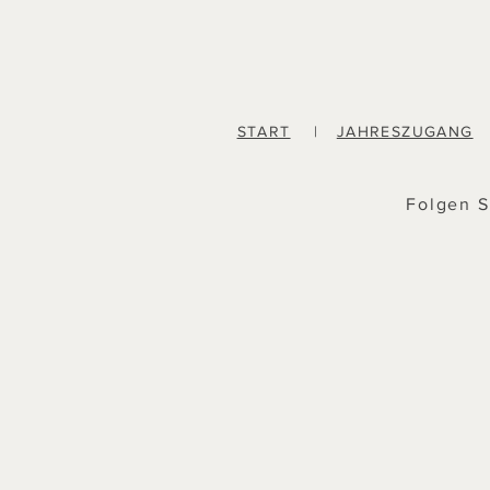
START
|
JAHRESZUGANG
Folgen S