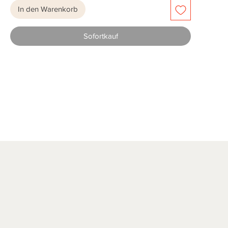
In den Warenkorb
Sofortkauf