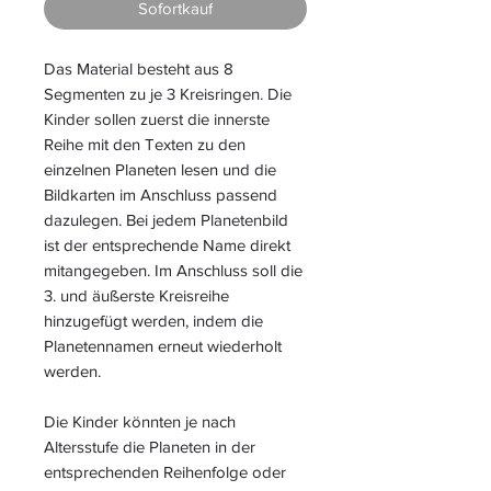
Sofortkauf
Das Material besteht aus 8
Segmenten zu je 3 Kreisringen. Die
Kinder sollen zuerst die innerste
Reihe mit den Texten zu den
einzelnen Planeten lesen und die
Bildkarten im Anschluss passend
dazulegen. Bei jedem Planetenbild
ist der entsprechende Name direkt
mitangegeben. Im Anschluss soll die
3. und äußerste Kreisreihe
hinzugefügt werden, indem die
Planetennamen erneut wiederholt
werden.
Die Kinder könnten je nach
Altersstufe die Planeten in der
entsprechenden Reihenfolge oder