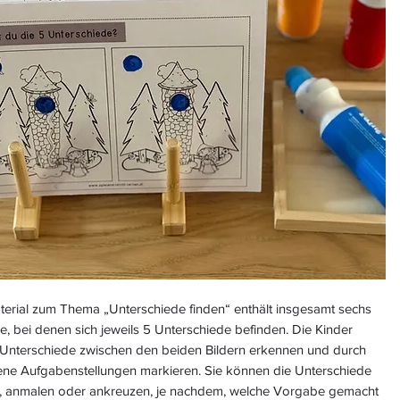
terial zum Thema „Unterschiede finden“ enthält insgesamt sechs
e, bei denen sich jeweils 5 Unterschiede befinden. Die Kinder
e Unterschiede zwischen den beiden Bildern erkennen und durch
ene Aufgabenstellungen markieren. Sie können die Unterschiede
n, anmalen oder ankreuzen, je nachdem, welche Vorgabe gemacht