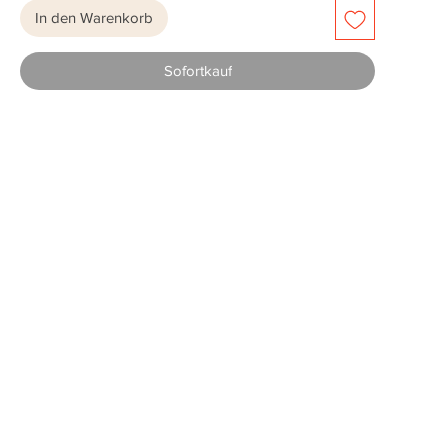
In den Warenkorb
Sofortkauf