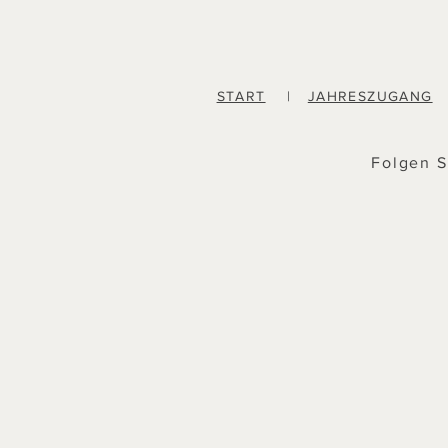
START
|
JAHRESZUGANG
Folgen S