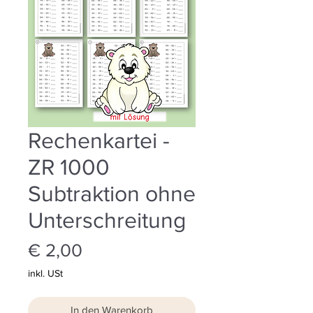
Rechenkartei -
ZR 1000
Subtraktion ohne
Unterschreitung
Preis
€ 2,00
inkl. USt
In den Warenkorb