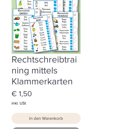
Rechtschreibtrai
ning mittels
Klammerkarten
Preis
€ 1,50
inkl. USt
In den Warenkorb