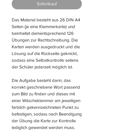
Sofortkauf
Das Material besteht aus 26 DIN A4
Seiten (je eine Klammerkarte) und
beinhaltet dementsprechend 126
Übungen zur Rechtschreibung. Die
Karten werden ausgedruckt und die
Lösung auf die Rückseite geknickt,
sodass eine Selbstkontrolle seitens
der Schüler jederzeit möglich ist.
Die Aufgabe besteht darin, das
korrekt geschriebene Wort passend
zum Bild zu finden und dieses mit
einer Wäscheklammer am jeweiligen
farblich gekennzeichneten Punkt zu
befestigen, sodass nach Beendigung
der Übung die Karte zur Kontrolle
lediglich gewendet werden muss.