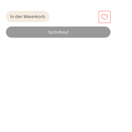
In den Warenkorb
Sofortkauf