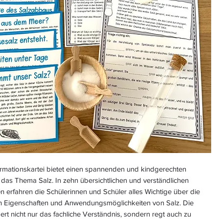
ormationskartei bietet einen spannenden und kindgerechten
n das Thema Salz. In zehn übersichtlichen und verständlichen
n erfahren die Schülerinnen und Schüler alles Wichtige über die
gen Eigenschaften und Anwendungsmöglichkeiten von Salz. Die
dert nicht nur das fachliche Verständnis, sondern regt auch zu