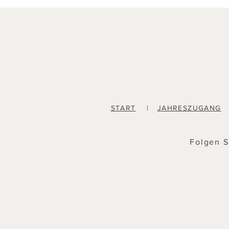
START
|
JAHRESZUGANG
Folgen S