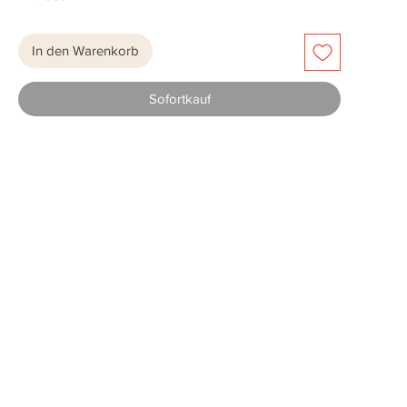
In den Warenkorb
Sofortkauf