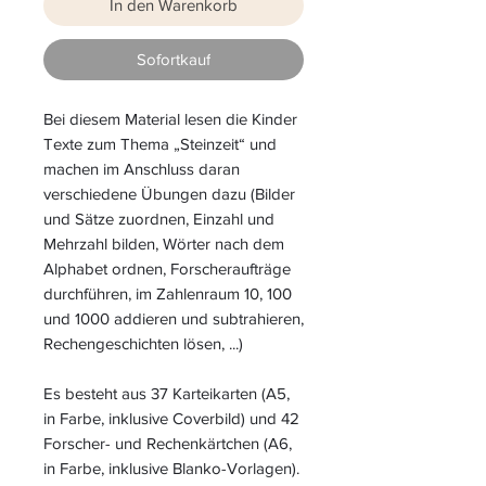
In den Warenkorb
Sofortkauf
Bei diesem Material lesen die Kinder
Texte zum Thema „Steinzeit“ und
machen im Anschluss daran
verschiedene Übungen dazu (Bilder
und Sätze zuordnen, Einzahl und
Mehrzahl bilden, Wörter nach dem
Alphabet ordnen, Forscheraufträge
durchführen, im Zahlenraum 10, 100
und 1000 addieren und subtrahieren,
Rechengeschichten lösen, ...)
Es besteht aus 37 Karteikarten (A5,
in Farbe, inklusive Coverbild) und 42
Forscher- und Rechenkärtchen (A6,
in Farbe, inklusive Blanko-Vorlagen).