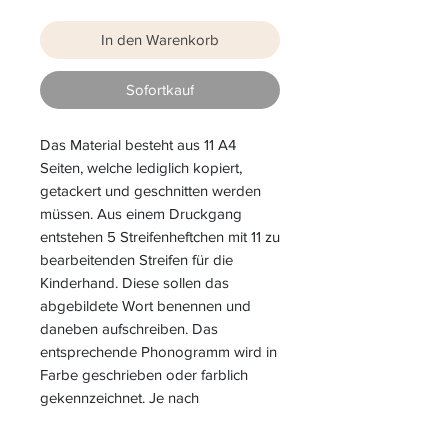
In den Warenkorb
Sofortkauf
Das Material besteht aus 11 A4
Seiten, welche lediglich kopiert,
getackert und geschnitten werden
müssen. Aus einem Druckgang
entstehen 5 Streifenheftchen mit 11 zu
bearbeitenden Streifen für die
Kinderhand. Diese sollen das
abgebildete Wort benennen und
daneben aufschreiben. Das
entsprechende Phonogramm wird in
Farbe geschrieben oder farblich
gekennzeichnet. Je nach
Leistungstand kann der passende
Artikel vorangestellt werden.