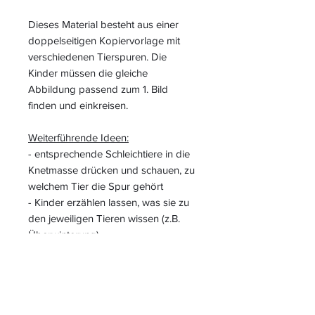
Dieses Material besteht aus einer
doppelseitigen Kopiervorlage mit
verschiedenen Tierspuren. Die
Kinder müssen die gleiche
Abbildung passend zum 1. Bild
finden und einkreisen.
Weiterführende Ideen:
- entsprechende Schleichtiere in die
Knetmasse drücken und schauen, zu
welchem Tier die Spur gehört
- Kinder erzählen lassen, was sie zu
den jeweiligen Tieren wissen (z.B.
Überwinterung)