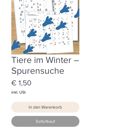
Tiere im Winter –
Spurensuche
Preis
€ 1,50
inkl. USt
In den Warenkorb
Sofortkauf