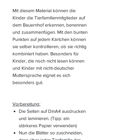
Mit diesem Material können die
Kinder die Tierfamilienmitglieder auf
dem Bauernhof erkennen, benennen
und zusammenfügen. Mit den bunten
Punkten auf jedem Kärtchen können
sie selber kontrollieren, ob sie richtig
kombiniert haben. Besonders für
Kinder, die noch nicht lesen können
und Kinder mit nicht-deutscher
Muttersprache eignet es sich
besonders gut.
Vorbereitung:
Die Seiten auf DinA4 ausdrucken
und laminieren. (Tipp: ein
stärkeres Papier verwenden)
Nun die Blätter so zuschneiden,
dass über jeder Tierfamilie der