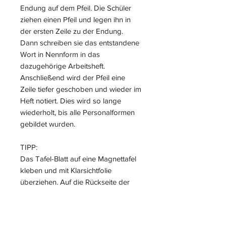
Endung auf dem Pfeil. Die Schüler
ziehen einen Pfeil und legen ihn in
der ersten Zeile zu der Endung.
Dann schreiben sie das entstandene
Wort in Nennform in das
dazugehörige Arbeitsheft.
Anschließend wird der Pfeil eine
Zeile tiefer geschoben und wieder im
Heft notiert. Dies wird so lange
wiederholt, bis alle Personalformen
gebildet wurden.
TIPP:
Das Tafel-Blatt auf eine Magnettafel
kleben und mit Klarsichtfolie
überziehen. Auf die Rückseite der
Pfeile kleine Magnete befestigen.