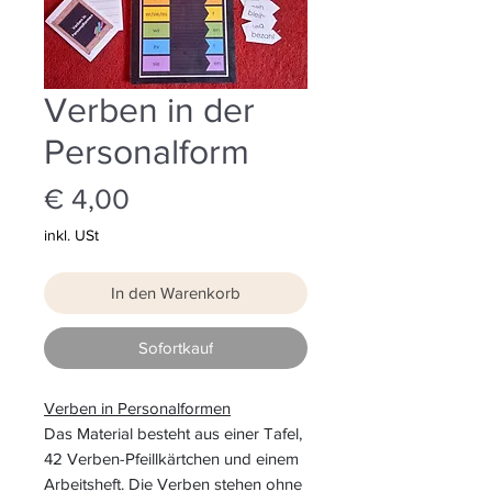
Verben in der
Personalform
Preis
€ 4,00
inkl. USt
In den Warenkorb
Sofortkauf
Verben in Personalformen
Das Material besteht aus einer Tafel,
42 Verben-Pfeillkärtchen und einem
Arbeitsheft. Die Verben stehen ohne