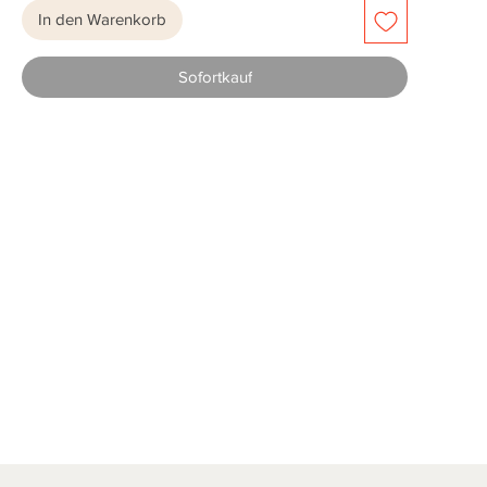
In den Warenkorb
Sofortkauf