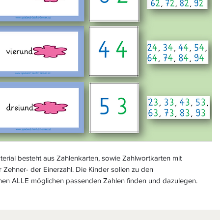
erial besteht aus Zahlenkarten, sowie Zahlwortkarten mit
 Zehner- der Einerzahl. Die Kinder sollen zu den
hen ALLE möglichen passenden Zahlen finden und dazulegen.