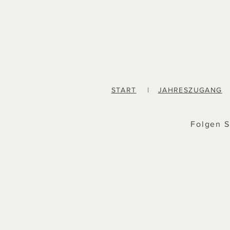
START
|
JAHRESZUGANG
Folgen S