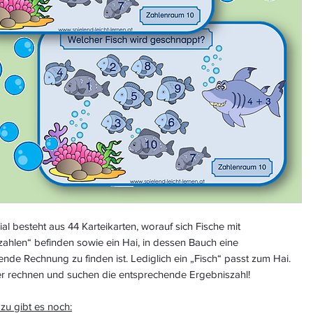
al besteht aus 44 Karteikarten, worauf sich Fische mit
ahlen“ befinden sowie ein Hai, in dessen Bauch eine
nde Rechnung zu finden ist. Lediglich ein „Fisch“ passt zum Hai.
er rechnen und suchen die entsprechende Ergebniszahl!
zu gibt es noch: