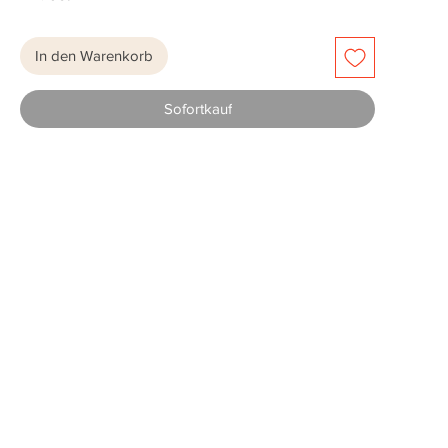
In den Warenkorb
Sofortkauf