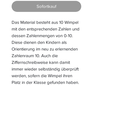
Sofortkauf
Das Material besteht aus 10 Wimpel
mit den entsprechenden Zahlen und
dessen Zahlenmengen von 0-10.
Diese dienen den Kindern als
Orientierung im neu zu erlernenden
Zahlenraum 10. Auch die
Ziffernschreibweise kann damit
immer wieder selbständig überprüft
werden, sofern die Wimpel ihren
Platz in der Klasse gefunden haben.