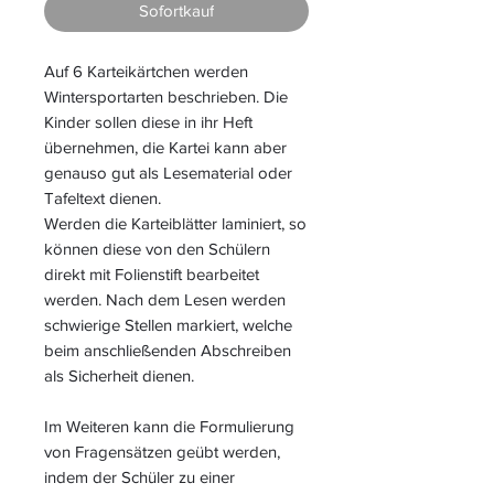
Sofortkauf
Auf 6 Karteikärtchen werden
Wintersportarten beschrieben. Die
Kinder sollen diese in ihr Heft
übernehmen, die Kartei kann aber
genauso gut als Lesematerial oder
Tafeltext dienen.
Werden die Karteiblätter laminiert, so
können diese von den Schülern
direkt mit Folienstift bearbeitet
werden. Nach dem Lesen werden
schwierige Stellen markiert, welche
beim anschließenden Abschreiben
als Sicherheit dienen.
Im Weiteren kann die Formulierung
von Fragensätzen geübt werden,
indem der Schüler zu einer