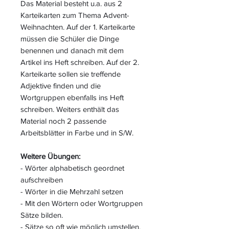
Das Material besteht u.a. aus 2
Karteikarten zum Thema Advent-
Weihnachten. Auf der 1. Karteikarte
müssen die Schüler die Dinge
benennen und danach mit dem
Artikel ins Heft schreiben. Auf der 2.
Karteikarte sollen sie treffende
Adjektive finden und die
Wortgruppen ebenfalls ins Heft
schreiben. Weiters enthält das
Material noch 2 passende
Arbeitsblätter in Farbe und in S/W.
Weitere Übungen:
- Wörter alphabetisch geordnet
aufschreiben
- Wörter in die Mehrzahl setzen
- Mit den Wörtern oder Wortgruppen
Sätze bilden.
- Sätze so oft wie möglich umstellen.