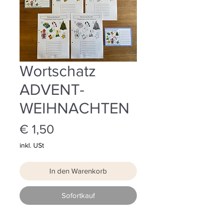
Wortschatz
ADVENT-
WEIHNACHTEN
Preis
€ 1,50
inkl. USt
In den Warenkorb
Sofortkauf