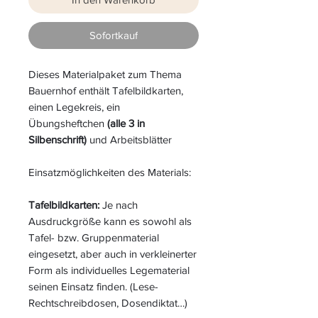
Sofortkauf
Dieses Materialpaket zum Thema
Bauernhof enthält Tafelbildkarten,
einen Legekreis, ein
Übungsheftchen
(alle 3 in
Silbenschrift)
und Arbeitsblätter
Einsatzmöglichkeiten des Materials:
Tafelbildkarten:
Je nach
Ausdruckgröße kann es sowohl als
Tafel- bzw. Gruppenmaterial
eingesetzt, aber auch in verkleinerter
Form als individuelles Legematerial
seinen Einsatz finden. (Lese-
Rechtschreibdosen, Dosendiktat…)