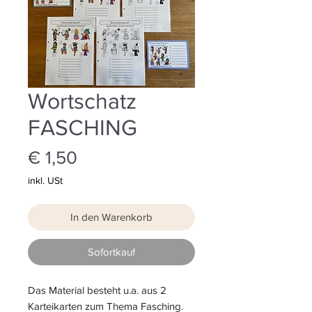
Wortschatz
FASCHING
Preis
€ 1,50
inkl. USt
In den Warenkorb
Sofortkauf
Das Material besteht u.a. aus 2
Karteikarten zum Thema Fasching.