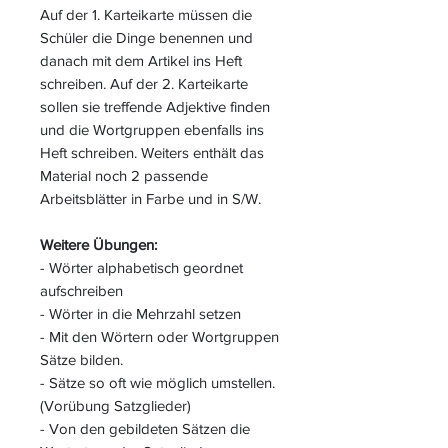
Auf der 1. Karteikarte müssen die
Schüler die Dinge benennen und
danach mit dem Artikel ins Heft
schreiben. Auf der 2. Karteikarte
sollen sie treffende Adjektive finden
und die Wortgruppen ebenfalls ins
Heft schreiben. Weiters enthält das
Material noch 2 passende
Arbeitsblätter in Farbe und in S/W.
Weitere Übungen:
- Wörter alphabetisch geordnet
aufschreiben
- Wörter in die Mehrzahl setzen
- Mit den Wörtern oder Wortgruppen
Sätze bilden.
- Sätze so oft wie möglich umstellen.
(Vorübung Satzglieder)
- Von den gebildeten Sätzen die