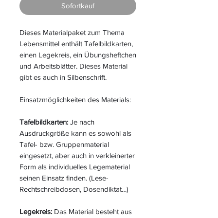
Sofortkauf
Dieses Materialpaket zum Thema
Lebensmittel enthält Tafelbildkarten,
einen Legekreis, ein Übungsheftchen
und Arbeitsblätter. Dieses Material
gibt es auch in Silbenschrift.
Einsatzmöglichkeiten des Materials:
Tafelbildkarten:
Je nach
Ausdruckgröße kann es sowohl als
Tafel- bzw. Gruppenmaterial
eingesetzt, aber auch in verkleinerter
Form als individuelles Legematerial
seinen Einsatz finden. (Lese-
Rechtschreibdosen, Dosendiktat…)
Legekreis:
Das Material besteht aus