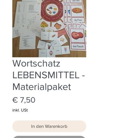
Wortschatz
LEBENSMITTEL -
Materialpaket
Preis
€ 7,50
inkl. USt
In den Warenkorb