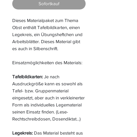
Sofortkauf
Dieses Materialpaket zum Thema
Obst enthält Tafelbildkarten, einen
Legekreis, ein Übungsheftchen und
Arbeitsblätter. Dieses Material gibt
es auch in Silbenschrift.
Einsatzmöglichkeiten des Materials:
Tafelbildkarten:
Je nach
Ausdruckgröße kann es sowohl als
Tafel- bzw. Gruppenmaterial
eingesetzt, aber auch in verkleinerter
Form als individuelles Legematerial
seinen Einsatz finden. (Lese-
Rechtschreibdosen, Dosendiktat…)
Legekreis:
Das Material besteht aus