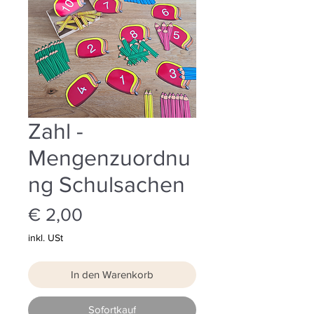
Zahl -
Mengenzuordnu
ng Schulsachen
Preis
€ 2,00
inkl. USt
In den Warenkorb
Sofortkauf