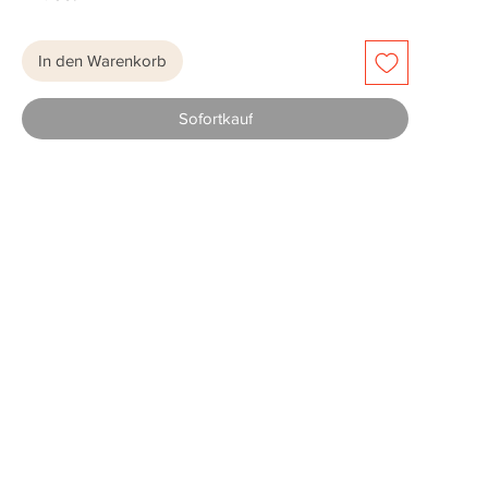
In den Warenkorb
Sofortkauf