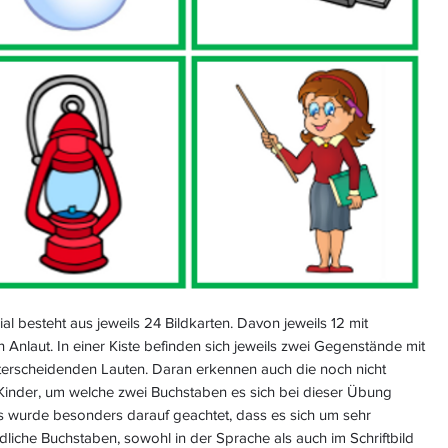
al besteht aus jeweils 24 Bildkarten. Davon jeweils 12 mit
Anlaut. In einer Kiste befinden sich jeweils zwei Gegenstände mit
terscheidenden Lauten. Daran erkennen auch die noch nicht
Kinder, um welche zwei Buchstaben es sich bei dieser Übung
Es wurde besonders darauf geachtet, dass es sich um sehr
dliche Buchstaben, sowohl in der Sprache als auch im Schriftbild